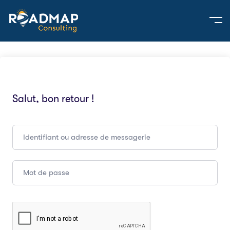
Salut, bon retour !