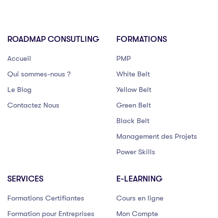
ROADMAP CONSUTLING
FORMATIONS
Accueil
PMP
Qui sommes-nous ?
White Belt
Le Blog
Yellow Belt
Contactez Nous
Green Belt
Black Belt
Management des Projets
Power Skills
SERVICES
E-LEARNING
Formations Certifiantes
Cours en ligne
Formation pour Entreprises
Mon Compte