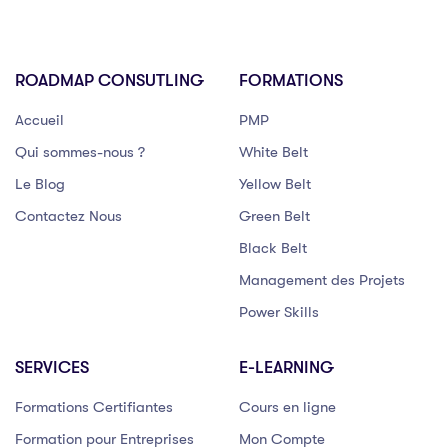
ROADMAP CONSUTLING
FORMATIONS
Accueil
PMP
Qui sommes-nous ?
White Belt
Le Blog
Yellow Belt
Contactez Nous
Green Belt
Black Belt
Management des Projets
Power Skills
SERVICES
E-LEARNING
Formations Certifiantes
Cours en ligne
Formation pour Entreprises
Mon Compte