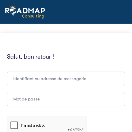
Salut, bon retour !