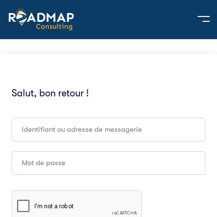
Salut, bon retour !