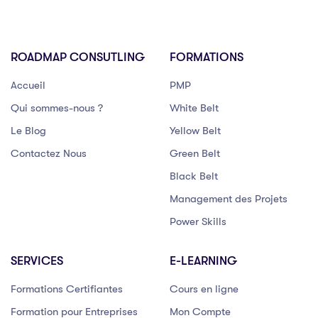
ROADMAP CONSUTLING
FORMATIONS
Accueil
PMP
Qui sommes-nous ?
White Belt
Le Blog
Yellow Belt
Contactez Nous
Green Belt
Black Belt
Management des Projets
Power Skills
SERVICES
E-LEARNING
Formations Certifiantes
Cours en ligne
Formation pour Entreprises
Mon Compte