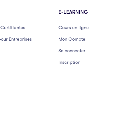
E-LEARNING
Certifiantes
Cours en ligne
our Entreprises
Mon Compte
Se connecter
Inscription