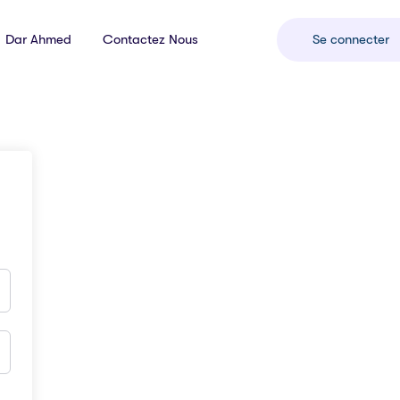
Dar Ahmed
Contactez Nous
Se connecter