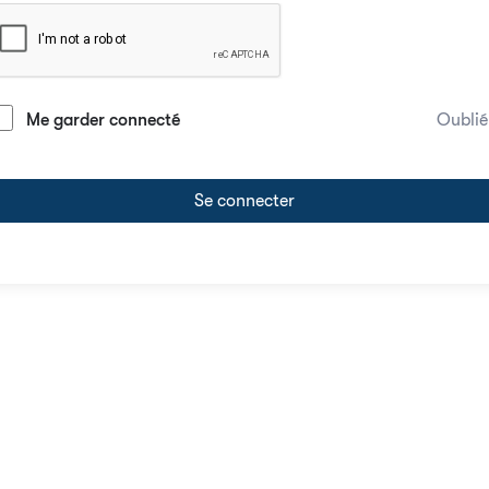
Me garder connecté
Oublié
Se connecter