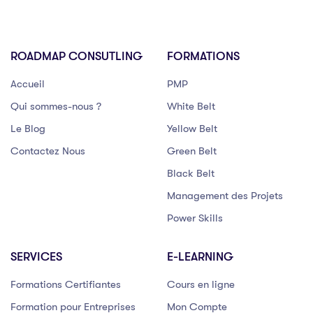
ROADMAP CONSUTLING
FORMATIONS
Accueil
PMP
Qui sommes-nous ?
White Belt
Le Blog
Yellow Belt
Contactez Nous
Green Belt
Black Belt
Management des Projets
Power Skills
SERVICES
E-LEARNING
Formations Certifiantes
Cours en ligne
Formation pour Entreprises
Mon Compte