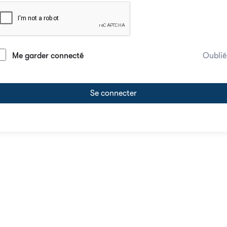
Me garder connecté
Oublié
Se connecter