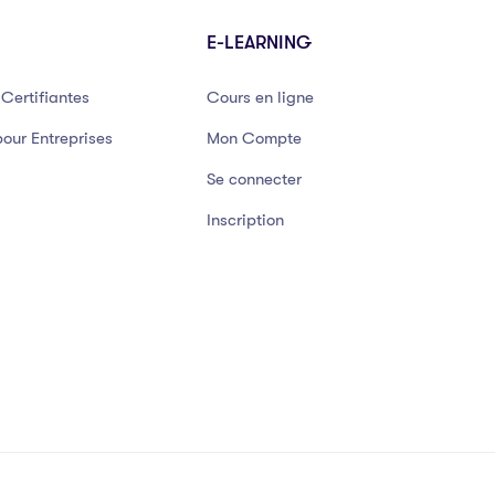
E-LEARNING
Certifiantes
Cours en ligne
our Entreprises
Mon Compte
Se connecter
Inscription