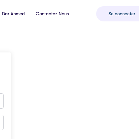
Dar Ahmed
Contactez Nous
Se connecter