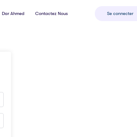
Dar Ahmed
Contactez Nous
Se connecter