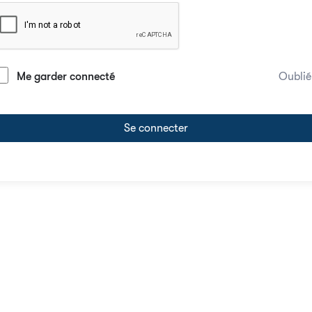
Me garder connecté
Oublié
Se connecter