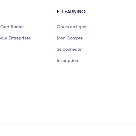
E-LEARNING
Certifiantes
Cours en ligne
our Entreprises
Mon Compte
Se connecter
Inscription