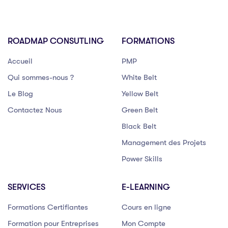
ROADMAP CONSUTLING
FORMATIONS
Accueil
PMP
Qui sommes-nous ?
White Belt
Le Blog
Yellow Belt
Contactez Nous
Green Belt
Black Belt
Management des Projets
Power Skills
SERVICES
E-LEARNING
Formations Certifiantes
Cours en ligne
Formation pour Entreprises
Mon Compte