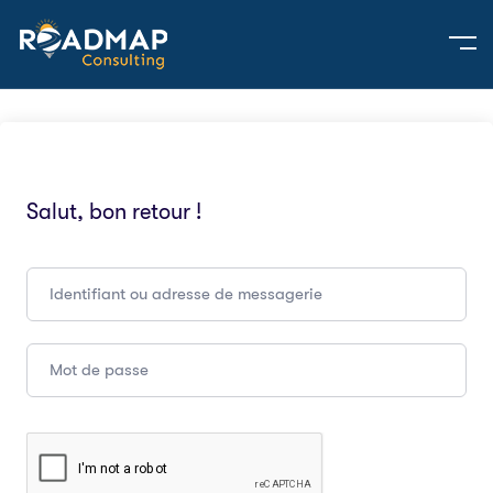
Salut, bon retour !