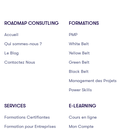
ROADMAP CONSUTLING
FORMATIONS
Accueil
PMP
Qui sommes-nous ?
White Belt
Le Blog
Yellow Belt
Contactez Nous
Green Belt
Black Belt
Management des Projets
Power Skills
SERVICES
E-LEARNING
Formations Certifiantes
Cours en ligne
Formation pour Entreprises
Mon Compte