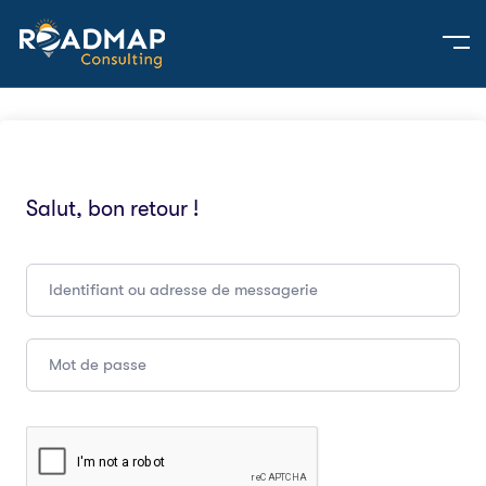
Salut, bon retour !