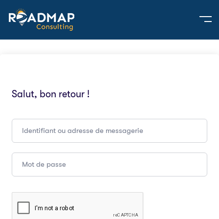
Salut, bon retour !