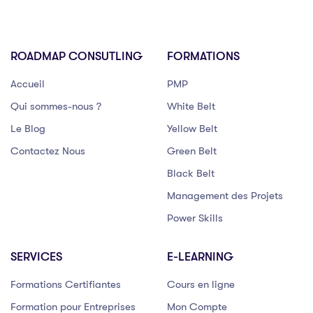
ROADMAP CONSUTLING
FORMATIONS
Accueil
PMP
Qui sommes-nous ?
White Belt
Le Blog
Yellow Belt
Contactez Nous
Green Belt
Black Belt
Management des Projets
Power Skills
SERVICES
E-LEARNING
Formations Certifiantes
Cours en ligne
Formation pour Entreprises
Mon Compte