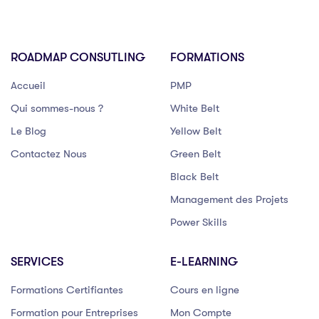
ROADMAP CONSUTLING
FORMATIONS
Accueil
PMP
Qui sommes-nous ?
White Belt
Le Blog
Yellow Belt
Contactez Nous
Green Belt
Black Belt
Management des Projets
Power Skills
SERVICES
E-LEARNING
Formations Certifiantes
Cours en ligne
Formation pour Entreprises
Mon Compte