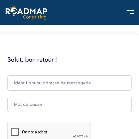
Salut, bon retour !