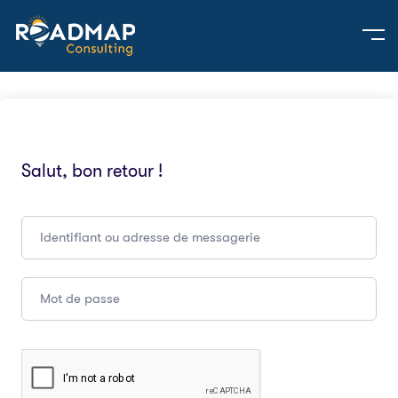
Salut, bon retour !