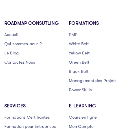
ROADMAP CONSUTLING
FORMATIONS
Accueil
PMP
Qui sommes-nous ?
White Belt
Le Blog
Yellow Belt
Contactez Nous
Green Belt
Black Belt
Management des Projets
Power Skills
SERVICES
E-LEARNING
Formations Certifiantes
Cours en ligne
Formation pour Entreprises
Mon Compte